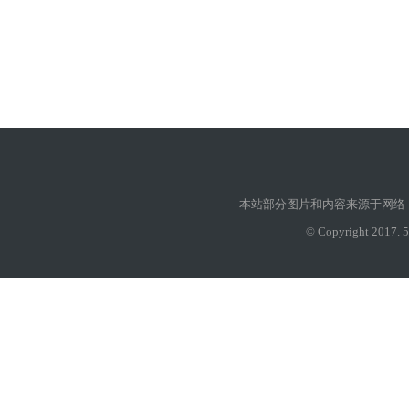
本站部分图片和内容来源于网络
© Copyright 2017. 