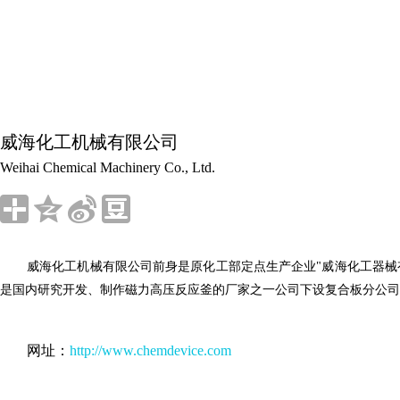
威海化工机械有限公司
Weihai Chemical Machinery Co., Ltd.
威海化工机械有限公司前身是原化工部定点生产企业"威海化工器械有
是国内研究开发、制作磁力高压反应釜的厂家之一公司下设复合板分公司
网址：
http://www.chemdevice.com