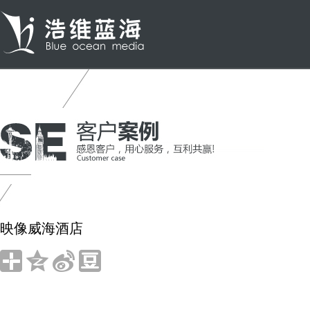
映像威海酒店