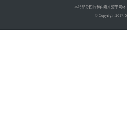
本站部分图片和内容来源于网络
© Copyright 2017. 