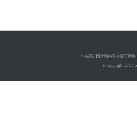
本站部分图片和内容来源于网络
© Copyright 2017. 