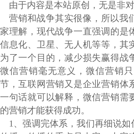
由于内容是本站原创，无是非
营销和战争其实很像，所以我
家理解，现代战争一直强调的是
信息化、卫星、无人机等等，其
为了一个目的，减少损失赢得战
微信营销毫无意义，微信营销只
节，互联网营销又是企业营销体
一句话就可以解释，微信营销需
的营销才能获得成功。
1、强调完体系，我们再细说如