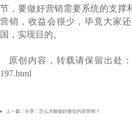
节，要做好营销需要系统的支撑
营销，收益会很少，毕竟大家还
国，实现目的。
原创内容，转载请保留出处：http://ww
197.html
上一篇：
分享：怎么才能做好微信内容营销？