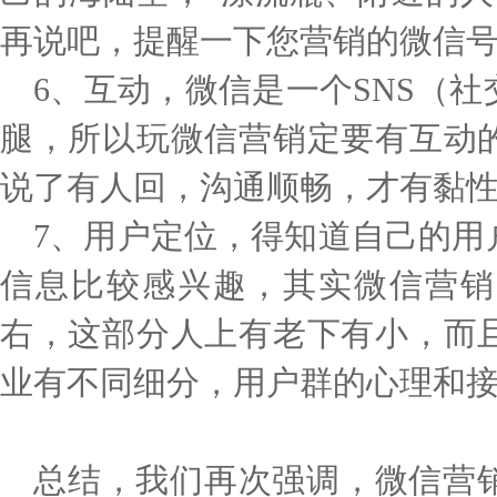
再说吧，提醒一下您营销的微信
6、互动，微信是一个SNS（
腿，所以玩微信营销定要有互动
说了有人回，沟通顺畅，才有黏
7、用户定位，得知道自己的用
信息比较感兴趣，其实微信营销
右，这部分人上有老下有小，而
业有不同细分，用户群的心理和
总结，我们再次强调，微信营