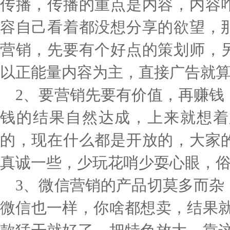
传播，传播的重点是内容，内容
容自己看着都没想分享的欲望，
营销，先要有个好点的策划师，
以正能量内容为主，直接广告就
2、要营销先要有价值，再赚钱
钱的结果自然达成，上来就想着
的，现在什么都是开放的，大家
真诚一些，少玩花哨少耍心眼，
3、微信营销的产品切莫多而杂
微信也一样，你啥都想卖，结果就