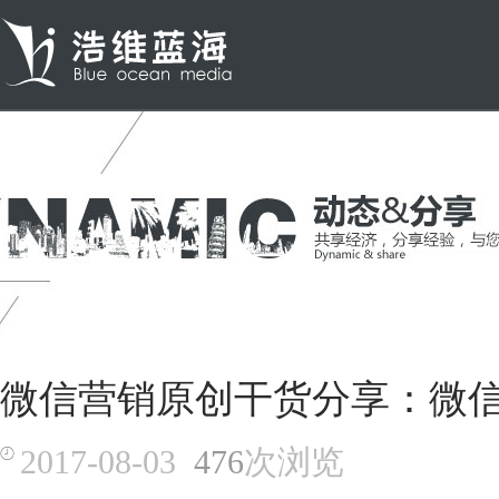
微信营销原创干货分享：微
2017-08-03
476
次浏览